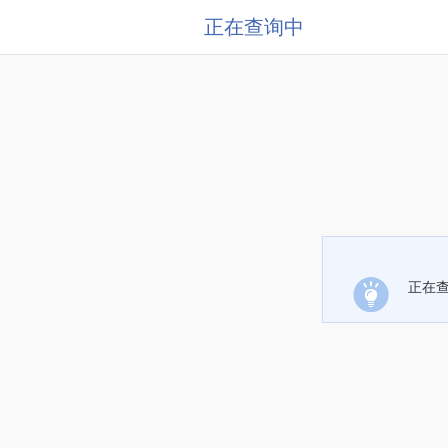
正在查询中
正在