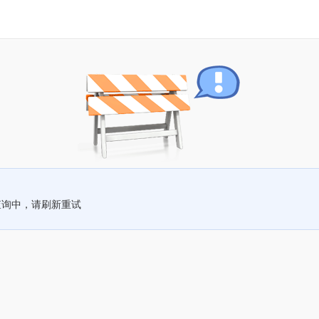
查询中，请刷新重试